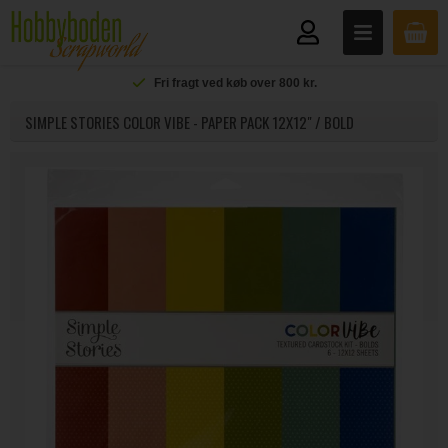
Fri fragt ved køb over 800 kr.
SIMPLE STORIES COLOR VIBE - PAPER PACK 12X12" / BOLD