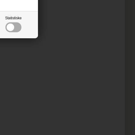
Statistiske