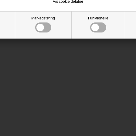
Vis cookie detaljer
Markedsføring
Funktionelle