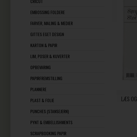
CRICUT
EMBOSSING FOLDERE
FARVER, MALING & MEDIER
GITTES EGET DESIGN
KARTON & PAPIR
LIM, POSER & KUVERTER
OPBEVARING
PAPIRFREMSTILLING
PLANNERE
LÆS OG
PLAST & FOLIE
PUNCHES (STANSEJERN)
PYNT & EMBELLISHMENTS
SCRAPBOOKING PAPIR