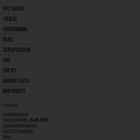
NYE VARER
TILBUD
VIDENSBANK
BLOG
SCRAPSKOLEN
FAQ
OM OS
FAVORITLISTE
MIN KONTO
Genveje
Fortrydelsesret
Fortryd dit køb -
KLIK HER
Handelsbetingelser
OUTLET-butikken
Blog