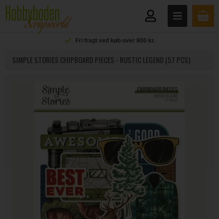
Fri fragt ved køb over 800 kr.
SIMPLE STORIES CHIPBOARD PIECES - RUSTIC LEGEND (57 PCS)