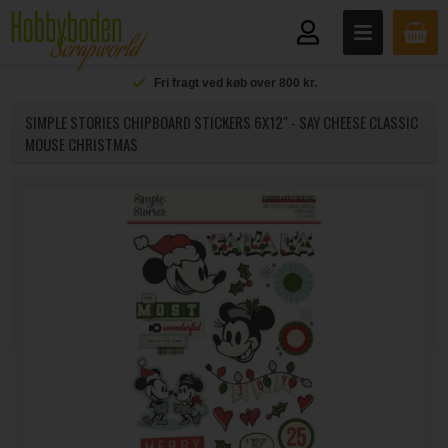
Fri fragt ved køb over 800 kr.
SIMPLE STORIES CHIPBOARD STICKERS 6X12" - SAY CHEESE CLASSIC
MOUSE CHRISTMAS