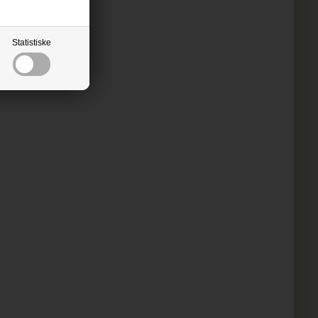
Statistiske