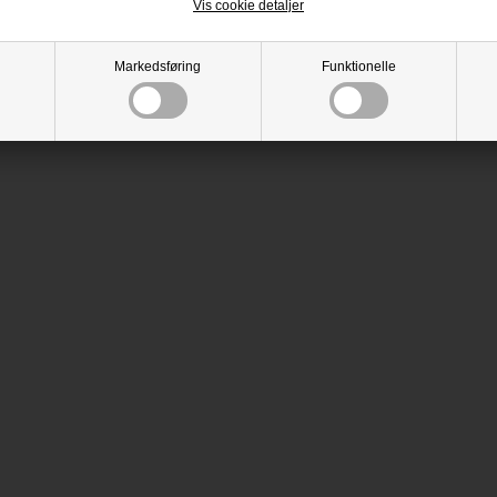
Vis cookie detaljer
Markedsføring
Funktionelle