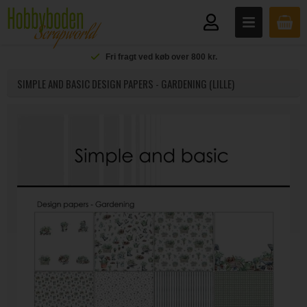
Fri fragt ved køb over 800 kr.
SIMPLE AND BASIC DESIGN PAPERS - GARDENING (LILLE)