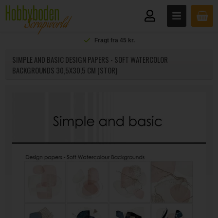
Fragt fra 45 kr.
SIMPLE AND BASIC DESIGN PAPERS - SOFT WATERCOLOR
BACKGROUNDS 30,5X30,5 CM (STOR)