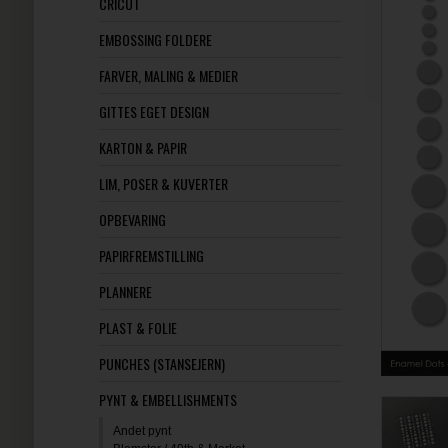
CRICUT
EMBOSSING FOLDERE
FARVER, MALING & MEDIER
GITTES EGET DESIGN
KARTON & PAPIR
LIM, POSER & KUVERTER
OPBEVARING
PAPIRFREMSTILLING
PLANNERE
PLAST & FOLIE
PUNCHES (STANSEJERN)
PYNT & EMBELLISHMENTS
Andet pynt