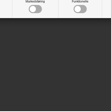
Markedsføring
Funktionelle