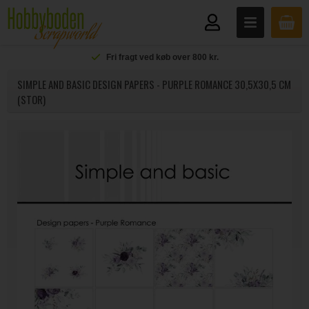
Fri fragt ved køb over 800 kr.
SIMPLE AND BASIC DESIGN PAPERS - PURPLE ROMANCE 30,5X30,5 CM
(STOR)