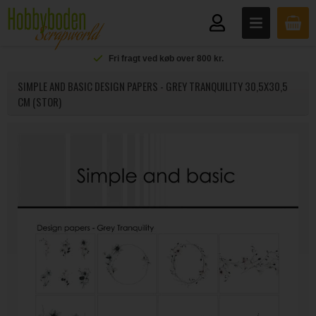
Fri fragt ved køb over 800 kr.
SIMPLE AND BASIC DESIGN PAPERS - GREY TRANQUILITY 30,5X30,5
CM (STOR)