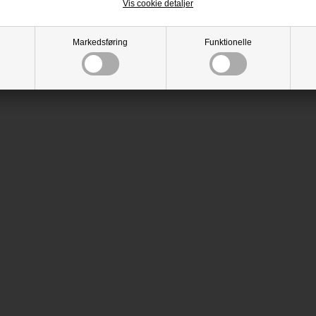
Vis cookie detaljer
Markedsføring
Funktionelle