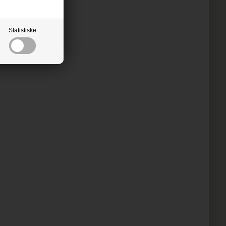
Statistiske