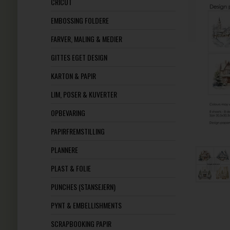
CRICUT
EMBOSSING FOLDERE
FARVER, MALING & MEDIER
GITTES EGET DESIGN
KARTON & PAPIR
LIM, POSER & KUVERTER
OPBEVARING
PAPIRFREMSTILLING
PLANNERE
PLAST & FOLIE
PUNCHES (STANSEJERN)
PYNT & EMBELLISHMENTS
SCRAPBOOKING PAPIR