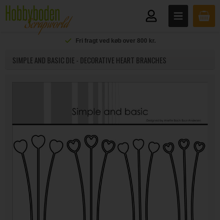
Fri fragt ved køb over 800 kr.
SIMPLE AND BASIC DIE - DECORATIVE HEART BRANCHES