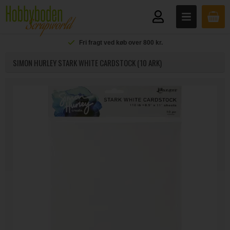
Fri fragt ved køb over 800 kr.
SIMON HURLEY STARK WHITE CARDSTOCK (10 ARK)