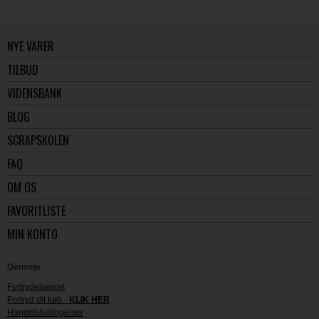
NYE VARER
TILBUD
VIDENSBANK
BLOG
SCRAPSKOLEN
FAQ
OM OS
FAVORITLISTE
MIN KONTO
Genveje
Fortrydelsesret
Fortryd dit køb -
KLIK HER
Handelsbetingelser