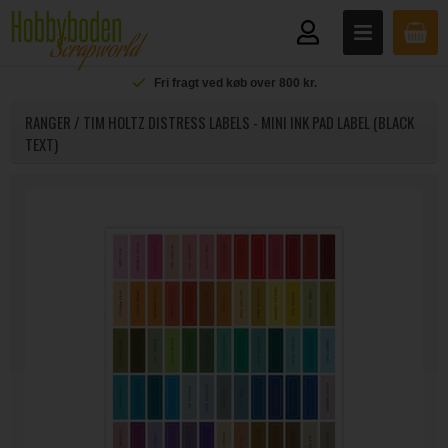
Fri fragt ved køb over 800 kr.
RANGER / TIM HOLTZ DISTRESS LABELS - MINI INK PAD LABEL (BLACK
TEXT)