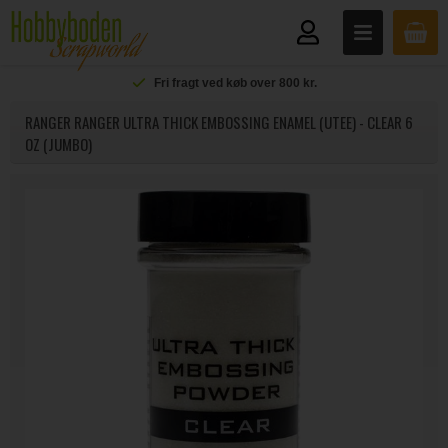
Fri fragt ved køb over 800 kr.
RANGER RANGER ULTRA THICK EMBOSSING ENAMEL (UTEE) - CLEAR 6
OZ (JUMBO)