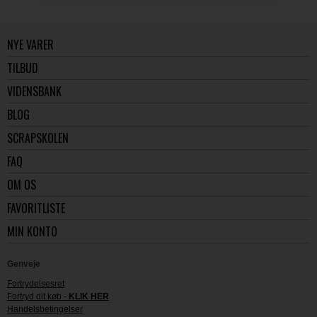
NYE VARER
TILBUD
VIDENSBANK
BLOG
SCRAPSKOLEN
FAQ
OM OS
FAVORITLISTE
MIN KONTO
Genveje
Fortrydelsesret
Fortryd dit køb -
KLIK HER
Handelsbetingelser