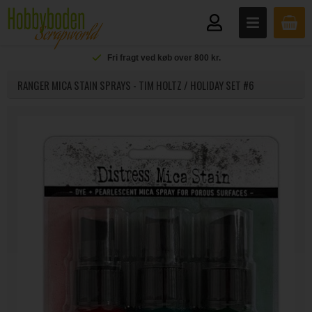
Fri fragt ved køb over 800 kr.
RANGER MICA STAIN SPRAYS - TIM HOLTZ / HOLIDAY SET #6