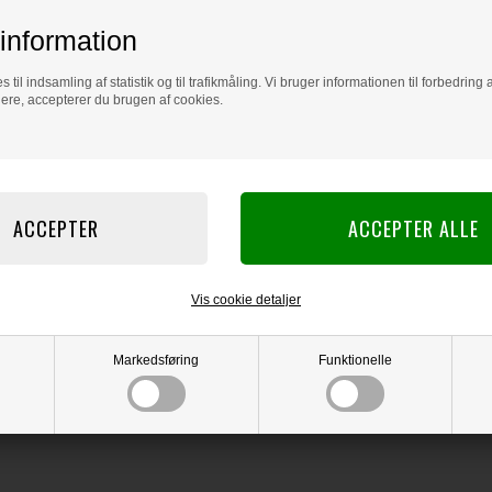
information
s til indsamling af statistik og til trafikmåling. Vi bruger informationen til forbedrin
dere, accepterer du brugen af cookies.
Vis cookie detaljer
Markedsføring
Funktionelle