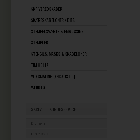
SKRIVEREDSKABER
SKÆRESKABELONER / DIES
STEMPELSVÆRTE & EMBOSSING
STEMPLER
STENCILS, MASKS & SKABELONER
TIM HOLTZ
VOKSMALING (ENCAUSTIC)
VÆRKTØJ
SKRIV TIL KUNDESERVICE