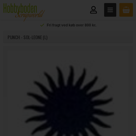
Fri fragt ved køb over 800 kr.
PUNCH - SOL-LEONE (L)