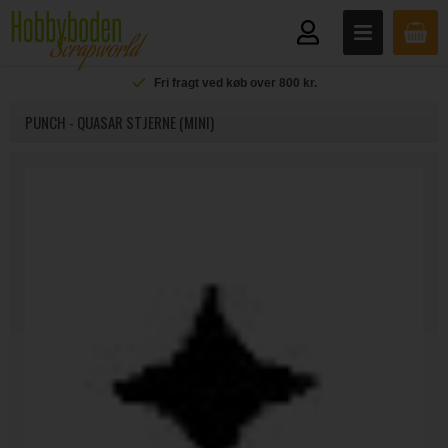
Fri fragt ved køb over 800 kr.
PUNCH - QUASAR STJERNE (MINI)