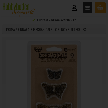
Fri fragt ved køb over 800 kr.
PRIMA / FINNABAIR MECHANICALS - GRUNGY BUTTERFLIES