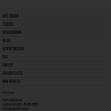
NYE VARER
TILBUD
VIDENSBANK
BLOG
SCRAPSKOLEN
FAQ
OM OS
FAVORITLISTE
MIN KONTO
Genveje
Fortrydelsesret
Fortryd dit køb -
KLIK HER
Handelsbetingelser