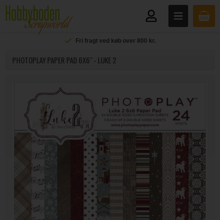
Fri fragt ved køb over 800 kr.
PHOTOPLAY PAPER PAD 6X6" - LUKE 2