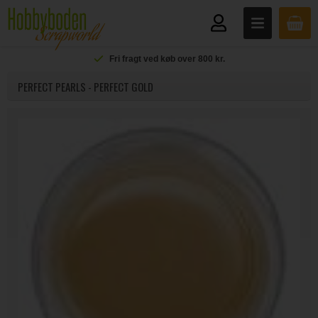
Fri fragt ved køb over 800 kr.
PERFECT PEARLS - PERFECT GOLD