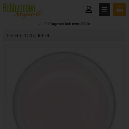
Fri fragt ved køb over 800 kr.
PERFECT PEARLS - BLUSH