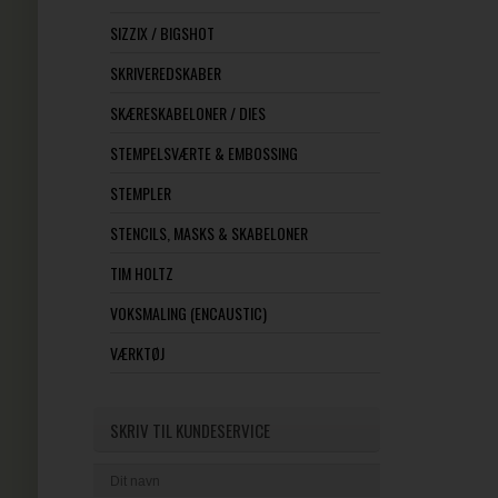
SIZZIX / BIGSHOT
SKRIVEREDSKABER
SKÆRESKABELONER / DIES
STEMPELSVÆRTE & EMBOSSING
STEMPLER
STENCILS, MASKS & SKABELONER
TIM HOLTZ
VOKSMALING (ENCAUSTIC)
VÆRKTØJ
SKRIV TIL KUNDESERVICE