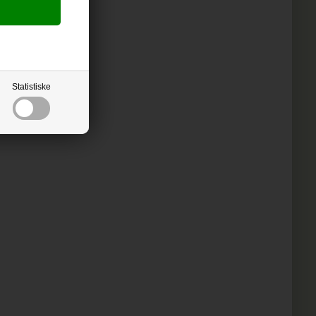
Statistiske