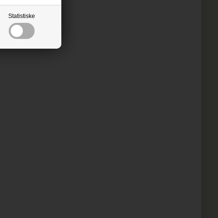
Statistiske