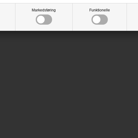
Markedsføring
Funktionelle