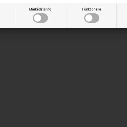
Markedsføring
Funktionelle