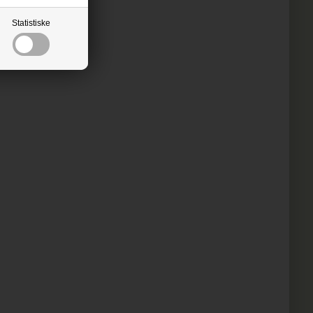
Statistiske