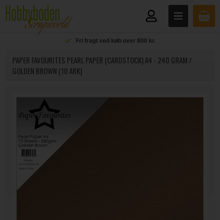
Fri fragt ved køb over 800 kr.
PAPER FAVOURITES PEARL PAPER (CARDSTOCK) A4 - 240 GRAM /
GOLDEN BROWN (10 ARK)