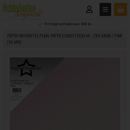
Fri fragt ved køb over 800 kr.
PAPER FAVOURITES PEARL PAPER (CARDSTOCK) A4 - 240 GRAM / PINK
(10 ARK)