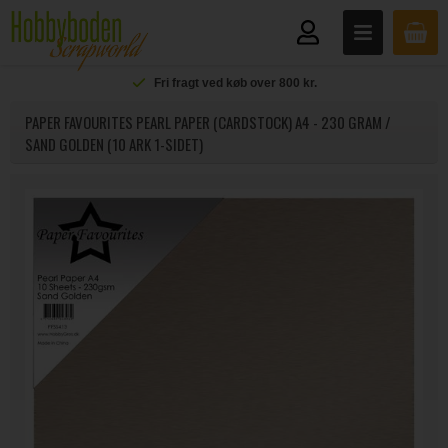
Fri fragt ved køb over 800 kr.
PAPER FAVOURITES PEARL PAPER (CARDSTOCK) A4 - 230 GRAM /
SAND GOLDEN (10 ARK 1-SIDET)