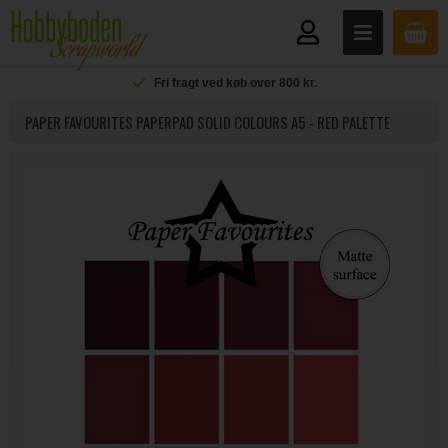
Fri fragt ved køb over 800 kr.
PAPER FAVOURITES PAPERPAD SOLID COLOURS A5 - RED PALETTE