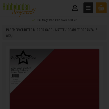
Fri fragt ved køb over 800 kr.
PAPER FAVOURITES MIRROR CARD - MATTE / SCARLET ORGANZA (5
ARK)