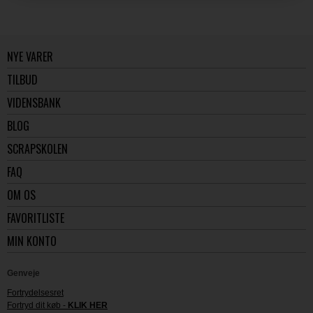
NYE VARER
TILBUD
VIDENSBANK
BLOG
SCRAPSKOLEN
FAQ
OM OS
FAVORITLISTE
MIN KONTO
Genveje
Fortrydelsesret
Fortryd dit køb -
KLIK HER