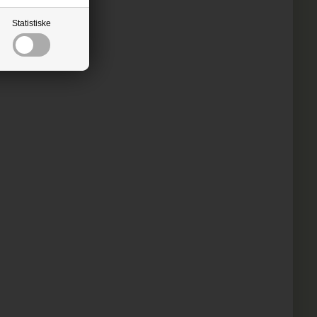
Statistiske