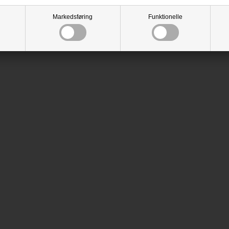
Markedsføring
Funktionelle