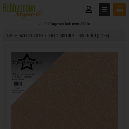
Fri fragt ved køb over 800 kr.
PAPER FAVOURITES GLITTER CARDSTOCK - ROSE GOLD (5 ARK)