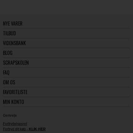
NYE VARER
TILBUD
VIDENSBANK
BLOG
SCRAPSKOLEN
FAQ
OM OS
FAVORITLISTE
MIN KONTO
Genveje
Fortrydelsesret
Fortryd dit køb -
KLIK HER