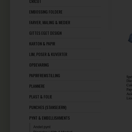
CRICUT
EMBOSSING FOLDERE
FARVER, MALING & MEDIER
GITTES EGET DESIGN
KARTON & PAPIR
LIM, POSER & KUVERTER
OPBEVARING
PAPIRFREMSTILLING
PLANNERE
PLAST & FOLIE
PUNCHES (STANSEJERN)
PYNT & EMBELLISHMENTS
Andet pynt