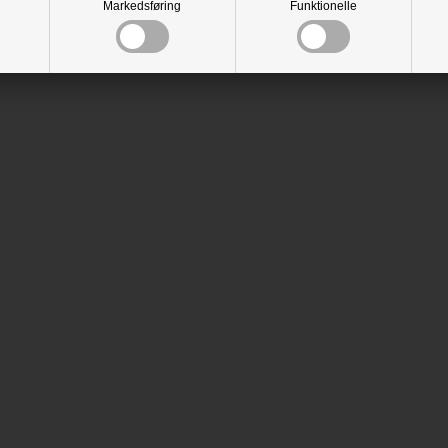
Markedsføring
Funktionelle