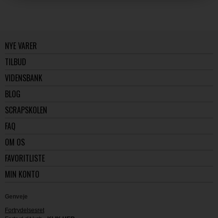
NYE VARER
TILBUD
VIDENSBANK
BLOG
SCRAPSKOLEN
FAQ
OM OS
FAVORITLISTE
MIN KONTO
Genveje
Fortrydelsesret