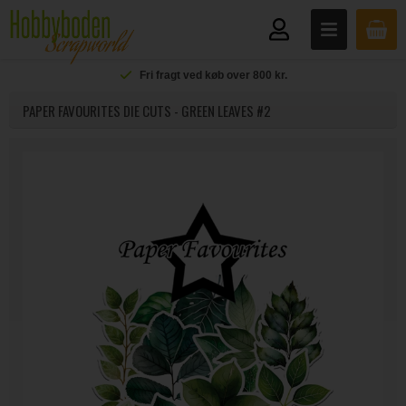
Fri fragt ved køb over 800 kr.
PAPER FAVOURITES DIE CUTS - GREEN LEAVES #2