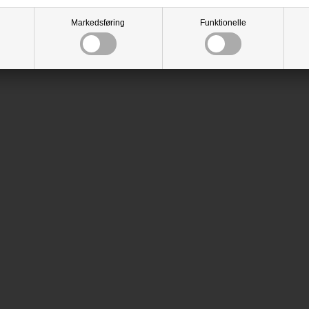
Markedsføring
Funktionelle