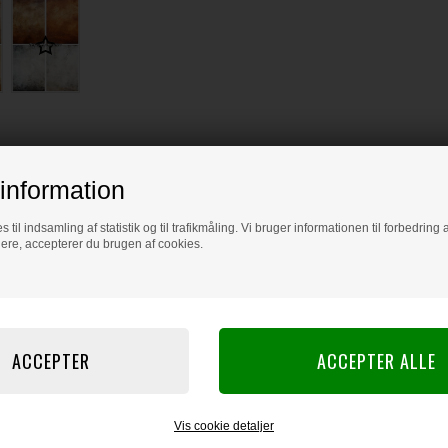
information
s til indsamling af statistik og til trafikmåling. Vi bruger informationen til forbedrin
dere, accepterer du brugen af cookies.
Vis cookie detaljer