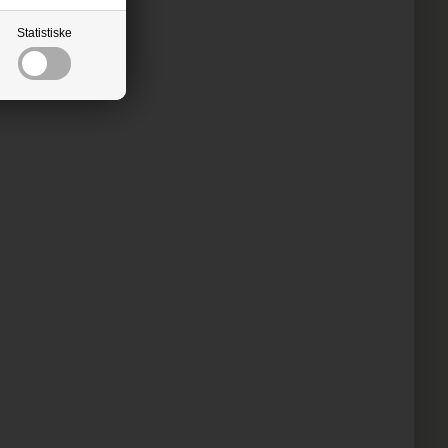
Statistiske