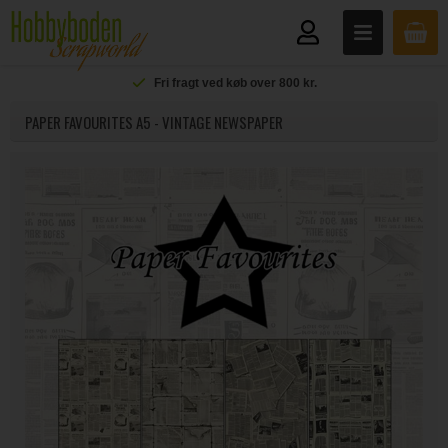
Fri fragt ved køb over 800 kr.
PAPER FAVOURITES A5 - VINTAGE NEWSPAPER