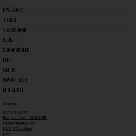
NYE VARER
TILBUD
VIDENSBANK
BLOG
SCRAPSKOLEN
FAQ
OM OS
FAVORITLISTE
MIN KONTO
Genveje
Fortrydelsesret
Fortryd dit køb -
KLIK HER
Handelsbetingelser
OUTLET-butikken
Blog