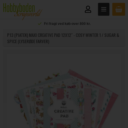
Fri fragt ved køb over 800 kr.
P13 (PIATEK) MAXI CREATIVE PAD 12X12" - COSY WINTER 1 / SUGAR &
SPICE (LYSERØDE FARVER)