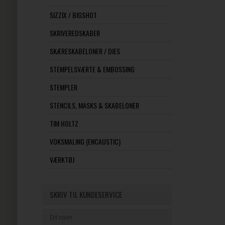
SIZZIX / BIGSHOT
SKRIVEREDSKABER
SKÆRESKABELONER / DIES
STEMPELSVÆRTE & EMBOSSING
STEMPLER
STENCILS, MASKS & SKABELONER
TIM HOLTZ
VOKSMALING (ENCAUSTIC)
VÆRKTØJ
SKRIV TIL KUNDESERVICE