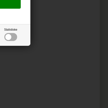
Statistiske