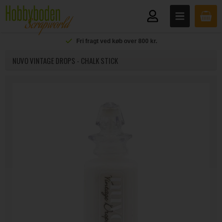
Fri fragt ved køb over 800 kr.
NUVO VINTAGE DROPS - CHALK STICK