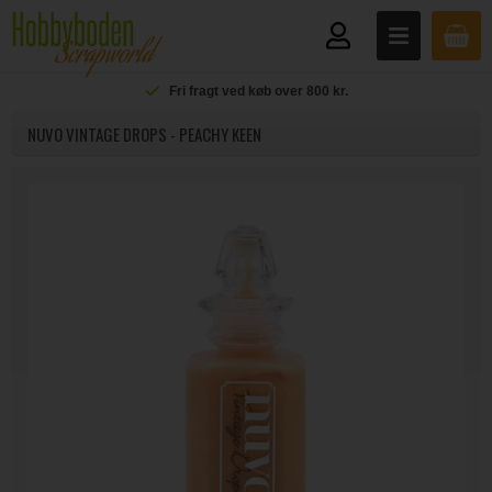
Fri fragt ved køb over 800 kr.
NUVO VINTAGE DROPS - PEACHY KEEN