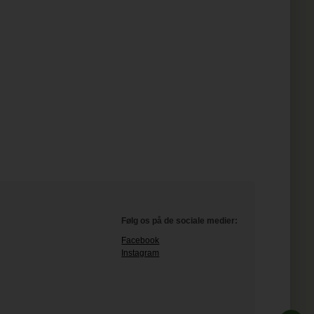
Følg os på de sociale medier:
Facebook
Instagram