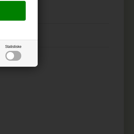
Statistiske