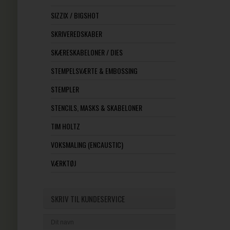
SIZZIX / BIGSHOT
SKRIVEREDSKABER
SKÆRESKABELONER / DIES
STEMPELSVÆRTE & EMBOSSING
STEMPLER
STENCILS, MASKS & SKABELONER
TIM HOLTZ
VOKSMALING (ENCAUSTIC)
VÆRKTØJ
SKRIV TIL KUNDESERVICE