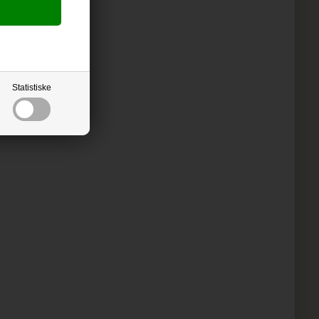
Statistiske