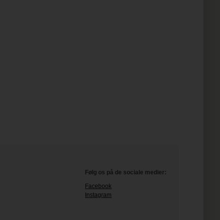
Følg os på de sociale medier:
Facebook
Instagram