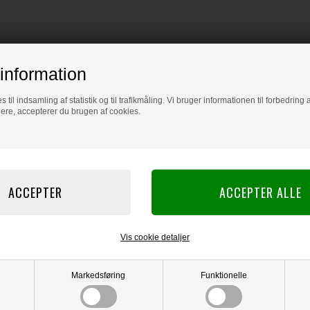
information
s til indsamling af statistik og til trafikmåling. Vi bruger informationen til forbedrin
dere, accepterer du brugen af cookies.
Vis cookie detaljer
Markedsføring
Funktionelle