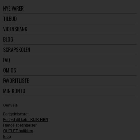
NYE VARER
TILBUD
VIDENSBANK
BLOG
SCRAPSKOLEN
FAQ
OM OS
FAVORITLISTE
MIN KONTO
Genveje
Fortrydelsesret
Fortryd dit køb -
KLIK HER
Handelsbetingelser
OUTLET-butikken
Blog