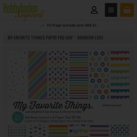
Fri fragt ved køb over 800 kr.
MY FAVORITE THINGS PAPER PAD 6X6" - RAINBOW LOVE