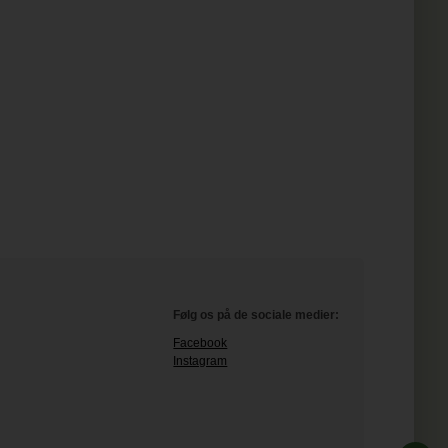
Følg os på de sociale medier:
Facebook
Instagram