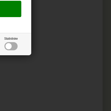
Statistiske