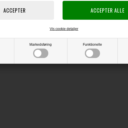
Vis cookie detaljer
Markedsføring
Funktionelle