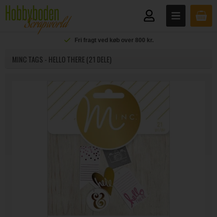
Fri fragt ved køb over 800 kr.
MINC TAGS - HELLO THERE (21 DELE)