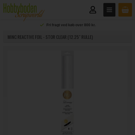
Fri fragt ved køb over 800 kr.
MINC REACTIVE FOIL - STOR CLEAR (12.25" RULLE)