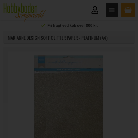
Fri fragt ved køb over 800 kr.
MARIANNE DESIGN SOFT GLITTER PAPER - PLATINUM (A4)